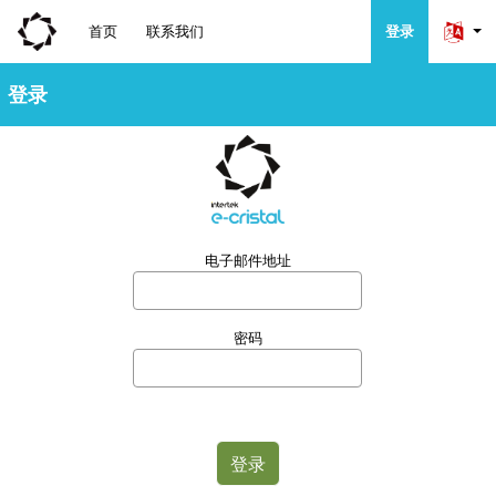
首页
联系我们
登录
登录
电子邮件地址
密码
登录