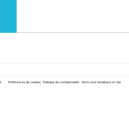
6
Préférences de cookies
Politique de confidentialité
Terms and Conditions of Use