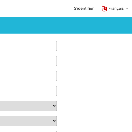
S'identifier
Français