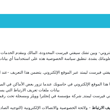
كتروني- وبين تشك سيفتي فيرست المحدودة، المالك ومقدم الخدمات 
هذا الموقع الإلكتروني في حاسوبك عندما تزور بعض الأماكن في المو
بيانات ملفات تعريف الارتباط التي يس
ف الارتباط